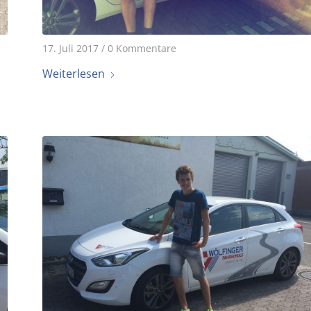
17. Juli 2017
/
0 Kommentare
Weiterlesen