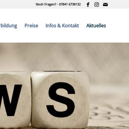
Noch Fragen? - 07841 6738132
rbildung
Preise
Infos & Kontakt
Aktuelles