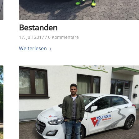
Bestanden
17. Juli 2017
/
0 Kommentare
Weiterlesen