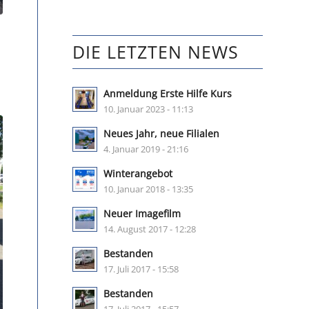
DIE LETZTEN NEWS
Anmeldung Erste Hilfe Kurs
10. Januar 2023 - 11:13
Neues Jahr, neue Filialen
4. Januar 2019 - 21:16
Winterangebot
10. Januar 2018 - 13:35
Neuer Imagefilm
14. August 2017 - 12:28
Bestanden
17. Juli 2017 - 15:58
Bestanden