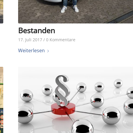
Bestanden
17. Juli 2017
/
0 Kommentare
Weiterlesen