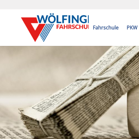
Fahrschule
PKW