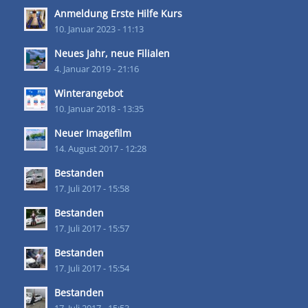
Anmeldung Erste Hilfe Kurs
10. Januar 2023 - 11:13
Neues Jahr, neue Filialen
4. Januar 2019 - 21:16
Winterangebot
10. Januar 2018 - 13:35
Neuer Imagefilm
14. August 2017 - 12:28
Bestanden
17. Juli 2017 - 15:58
Bestanden
17. Juli 2017 - 15:57
Bestanden
17. Juli 2017 - 15:54
Bestanden