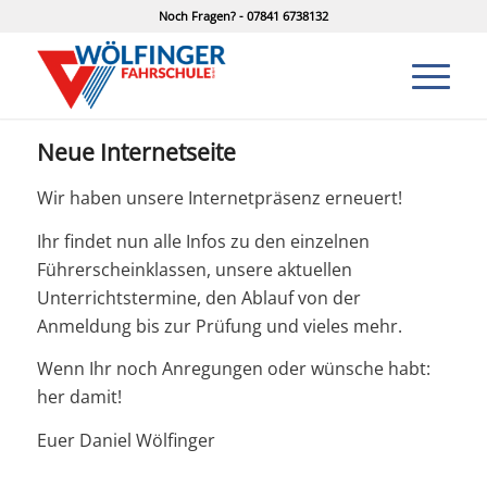
Noch Fragen? - 07841 6738132
Neue Internetseite
Wir haben unsere Internetpräsenz erneuert!
Ihr findet nun alle Infos zu den einzelnen
Führerscheinklassen, unsere aktuellen
Unterrichtstermine, den Ablauf von der
Anmeldung bis zur Prüfung und vieles mehr.
Wenn Ihr noch Anregungen oder wünsche habt:
her damit!
Euer Daniel Wölfinger