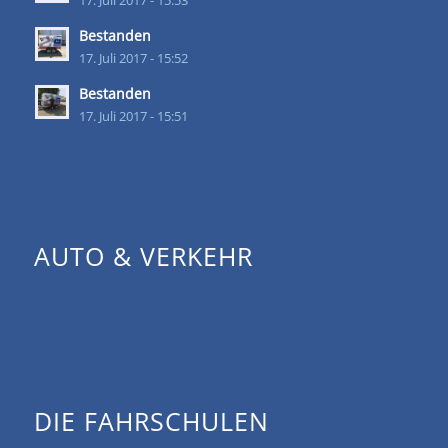
17. Juli 2017 - 15:53
Bestanden
17. Juli 2017 - 15:52
Bestanden
17. Juli 2017 - 15:51
AUTO & VERKEHR
DIE FAHRSCHULEN