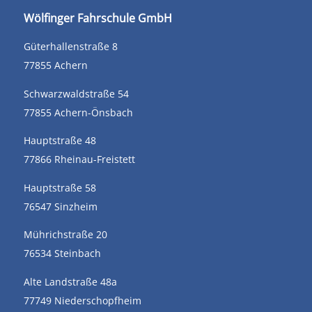
Wölfinger Fahrschule GmbH
Güterhallenstraße 8
77855 Achern
Schwarzwaldstraße 54
77855 Achern-Önsbach
Hauptstraße 48
77866 Rheinau-Freistett
Hauptstraße 58
76547 Sinzheim
Mührichstraße 20
76534 Steinbach
Alte Landstraße 48a
77749 Niederschopfheim