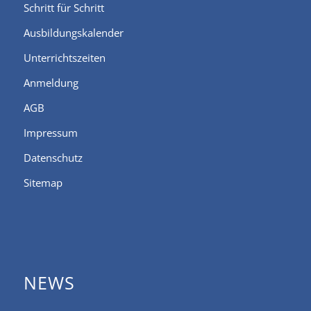
Schritt für Schritt
Ausbildungskalender
Unterrichtszeiten
Anmeldung
AGB
Impressum
Datenschutz
Sitemap
NEWS