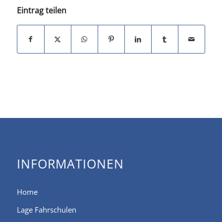
Eintrag teilen
INFORMATIONEN
Home
Lage Fahrschulen