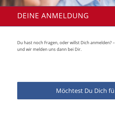
DEINE ANMELDUNG
Du hast noch Fragen, oder willst Dich anmelden? –
und wir melden uns dann bei Dir.
Möchtest Du Dich fü