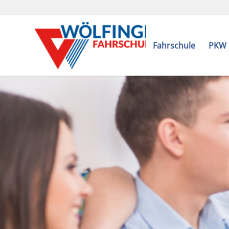
Fahrschule
PKW