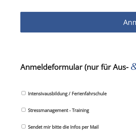
Anm
Anmeldeformular (nur für Aus-
Intensivausbildung / Ferienfahrschule
Stressmanagement - Training
Sendet mir bitte die Infos per Mail