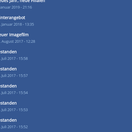
ues Jahr, neue Filialen
 Januar 2019 - 21:16
interangebot
. Januar 2018 - 13:35
uer Imagefilm
. August 2017 - 12:28
estanden
. Juli 2017 - 15:58
estanden
. Juli 2017 - 15:57
estanden
. Juli 2017 - 15:54
estanden
. Juli 2017 - 15:53
estanden
. Juli 2017 - 15:52