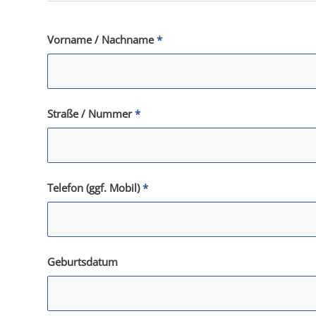
Vorname / Nachname
*
Straße / Nummer
*
Telefon (ggf. Mobil)
*
Geburtsdatum