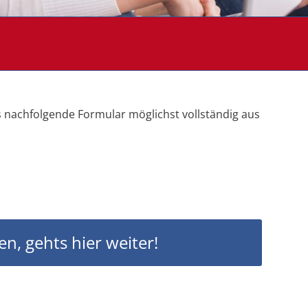
as nachfolgende Formular möglichst vollständig aus
, gehts hier weiter!