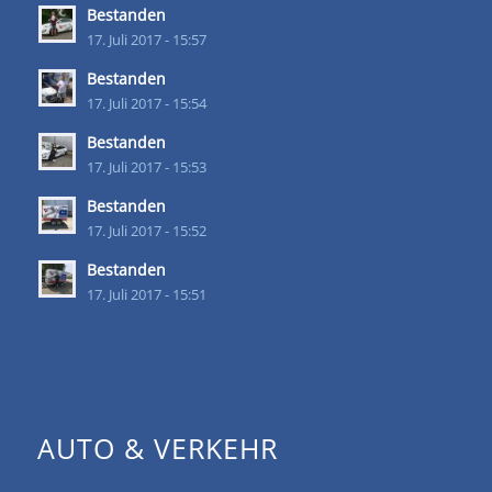
Bestanden
17. Juli 2017 - 15:57
Bestanden
17. Juli 2017 - 15:54
Bestanden
17. Juli 2017 - 15:53
Bestanden
17. Juli 2017 - 15:52
Bestanden
17. Juli 2017 - 15:51
AUTO & VERKEHR