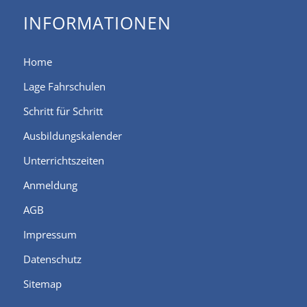
INFORMATIONEN
Home
Lage Fahrschulen
Schritt für Schritt
Ausbildungskalender
Unterrichtszeiten
Anmeldung
AGB
Impressum
Datenschutz
Sitemap