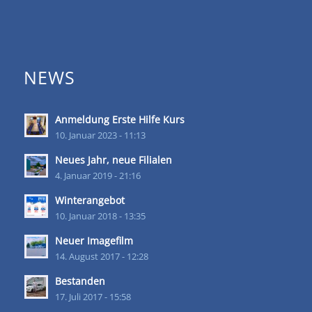
NEWS
Anmeldung Erste Hilfe Kurs
10. Januar 2023 - 11:13
Neues Jahr, neue Filialen
4. Januar 2019 - 21:16
Winterangebot
10. Januar 2018 - 13:35
Neuer Imagefilm
14. August 2017 - 12:28
Bestanden
17. Juli 2017 - 15:58