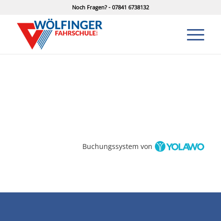
Noch Fragen? - 07841 6738132
Buchungssystem von