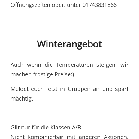
Öffnungszeiten oder, unter 01743831866
Winterangebot
Auch wenn die Temperaturen steigen, wir
machen frostige Preise:)
Meldet euch jetzt in Gruppen an und spart
mächtig.
Gilt nur für die Klassen A/B
Nicht kombinierbar mit anderen Aktionen.