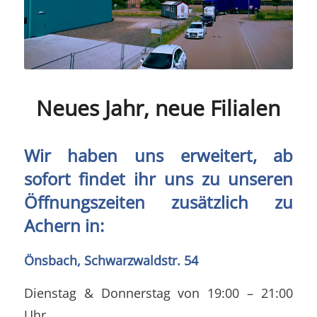
Neues Jahr, neue Filialen
Wir haben uns erweitert, ab
sofort findet ihr uns zu unseren
Öffnungszeiten zusätzlich zu
Achern in:
Önsbach, Schwarzwaldstr. 54
Dienstag & Donnerstag von 19:00 – 21:00
Uhr