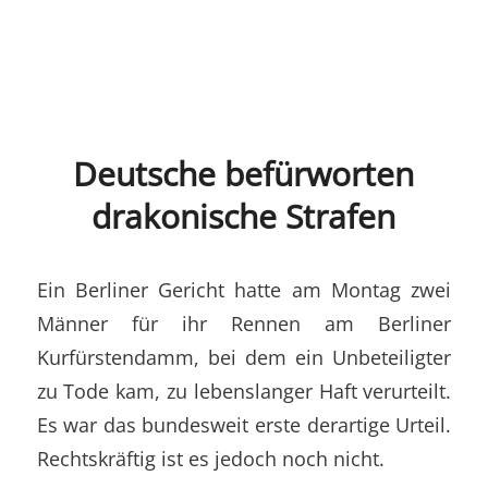
Deutsche befürworten
drakonische Strafen
Ein Berliner Gericht hatte am Montag zwei
Männer für ihr Rennen am Berliner
Kurfürstendamm, bei dem ein Unbeteiligter
zu Tode kam, zu lebenslanger Haft verurteilt.
Es war das bundesweit erste derartige Urteil.
Rechtskräftig ist es jedoch noch nicht.