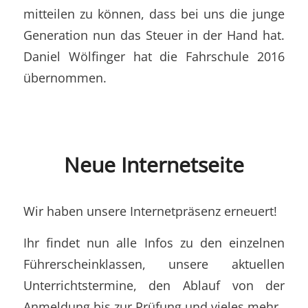
mitteilen zu können, dass bei uns die junge
Generation nun das Steuer in der Hand hat.
Daniel Wölfinger hat die Fahrschule 2016
übernommen.
Neue Internetseite
Wir haben unsere Internetpräsenz erneuert!
Ihr findet nun alle Infos zu den einzelnen
Führerscheinklassen, unsere aktuellen
Unterrichtstermine, den Ablauf von der
Anmeldung bis zur Prüfung und vieles mehr.