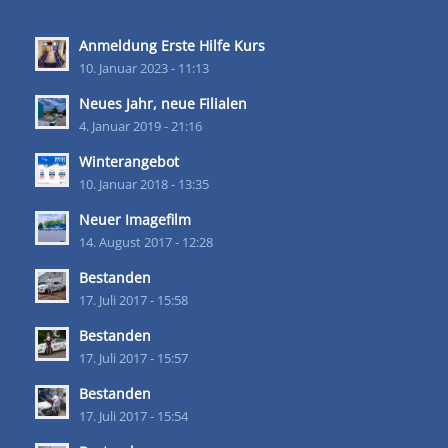
Anmeldung Erste Hilfe Kurs
10. Januar 2023 - 11:13
Neues Jahr, neue Filialen
4. Januar 2019 - 21:16
Winterangebot
10. Januar 2018 - 13:35
Neuer Imagefilm
14. August 2017 - 12:28
Bestanden
17. Juli 2017 - 15:58
Bestanden
17. Juli 2017 - 15:57
Bestanden
17. Juli 2017 - 15:54