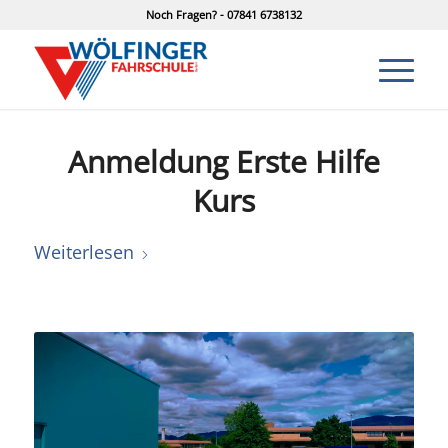
Noch Fragen? - 07841 6738132
Anmeldung Erste Hilfe
Kurs
Weiterlesen