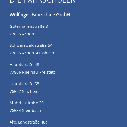
Wölfinger Fahrschule GmbH
Güterhallenstraße 8
77855 Achern
Schwarzwaldstraße 54
77855 Achern-Önsbach
Hauptstraße 48
77866 Rheinau-Freistett
Hauptstraße 58
76547 Sinzheim
Mührichstraße 20
76534 Steinbach
Alte Landstraße 48a