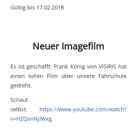
Gültig bis 17.02.2018
Neuer Imagefilm
Es ist geschafft: Frank König von VISIRIS hat
einen tollen Film über unsere Fahrschule
gedreht.
Schaut
selbst:
https://www.youtube.com/watch?
v=HZQvnNjIWxg