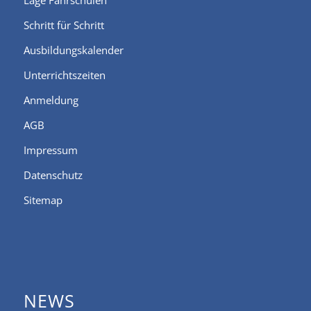
Lage Fahrschulen
Schritt für Schritt
Ausbildungskalender
Unterrichtszeiten
Anmeldung
AGB
Impressum
Datenschutz
Sitemap
NEWS