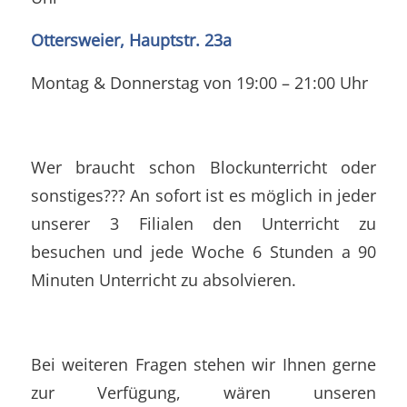
Ottersweier, Hauptstr. 23a
Montag & Donnerstag von 19:00 – 21:00 Uhr
Wer braucht schon Blockunterricht oder
sonstiges??? An sofort ist es möglich in jeder
unserer 3 Filialen den Unterricht zu
besuchen und jede Woche 6 Stunden a 90
Minuten Unterricht zu absolvieren.
Bei weiteren Fragen stehen wir Ihnen gerne
zur Verfügung, wären unseren