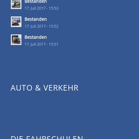
Bestanden
17. Juli 2017 - 15:53
Bestanden
17. Juli 2017 - 15:52
Bestanden
17. Juli 2017 - 15:51
AUTO & VERKEHR
DIE FAHRSCHULEN