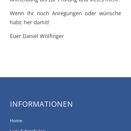
Wenn Ihr noch Anregungen oder wünsche
habt: her damit!
Euer Daniel Wölfinger
INFORMATIONEN
Home