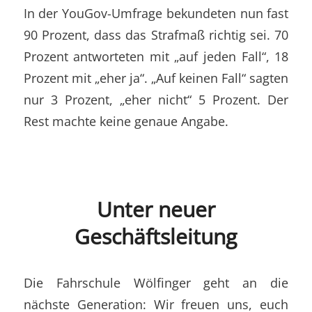
In der YouGov-Umfrage bekundeten nun fast
90 Prozent, dass das Strafmaß richtig sei. 70
Prozent antworteten mit „auf jeden Fall“, 18
Prozent mit „eher ja“. „Auf keinen Fall“ sagten
nur 3 Prozent, „eher nicht“ 5 Prozent. Der
Rest machte keine genaue Angabe.
Unter neuer
Geschäftsleitung
Die Fahrschule Wölfinger geht an die
nächste Generation: Wir freuen uns, euch