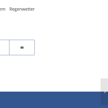
gem Regenwetter