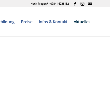
Noch Fragen? - 07841 6738132
rbildung
Preise
Infos & Kontakt
Aktuelles