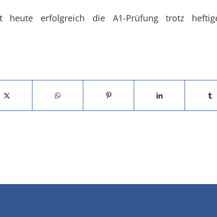
t heute erfolgreich die A1-Prüfung trotz hefti