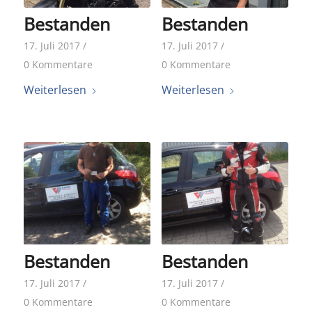
Bestanden
Bestanden
17. Juli 2017
/
17. Juli 2017
/
0 Kommentare
0 Kommentare
Weiterlesen
Weiterlesen
Bestanden
Bestanden
17. Juli 2017
/
17. Juli 2017
/
0 Kommentare
0 Kommentare