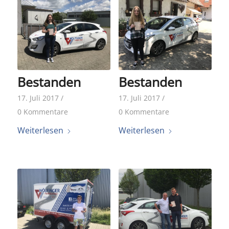
Bestanden
Bestanden
17. Juli 2017
/
17. Juli 2017
/
0 Kommentare
0 Kommentare
Weiterlesen
Weiterlesen