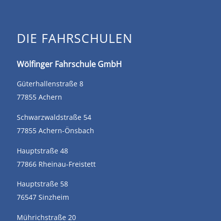
DIE FAHRSCHULEN
Wölfinger Fahrschule GmbH
Güterhallenstraße 8
77855 Achern
Schwarzwaldstraße 54
77855 Achern-Önsbach
Hauptstraße 48
77866 Rheinau-Freistett
Hauptstraße 58
76547 Sinzheim
Mührichstraße 20