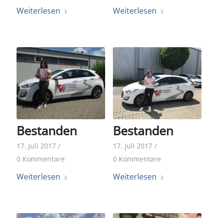
Weiterlesen
Weiterlesen
Bestanden
Bestanden
17. Juli 2017
/
17. Juli 2017
/
0 Kommentare
0 Kommentare
Weiterlesen
Weiterlesen