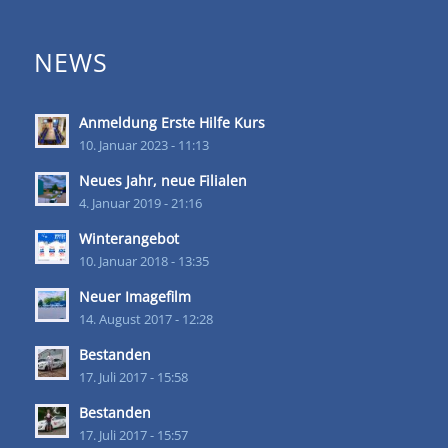
NEWS
Anmeldung Erste Hilfe Kurs
10. Januar 2023 - 11:13
Neues Jahr, neue Filialen
4. Januar 2019 - 21:16
Winterangebot
10. Januar 2018 - 13:35
Neuer Imagefilm
14. August 2017 - 12:28
Bestanden
17. Juli 2017 - 15:58
Bestanden
17. Juli 2017 - 15:57