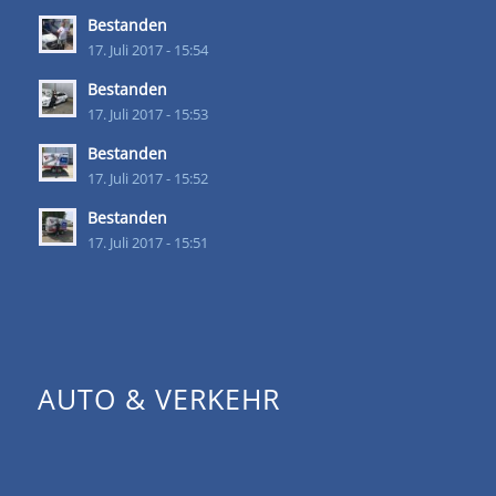
Bestanden
17. Juli 2017 - 15:54
Bestanden
17. Juli 2017 - 15:53
Bestanden
17. Juli 2017 - 15:52
Bestanden
17. Juli 2017 - 15:51
AUTO & VERKEHR