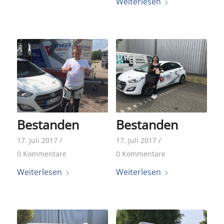
Weiterlesen
Bestanden
Bestanden
17. Juli 2017
/
17. Juli 2017
/
0 Kommentare
0 Kommentare
Weiterlesen
Weiterlesen