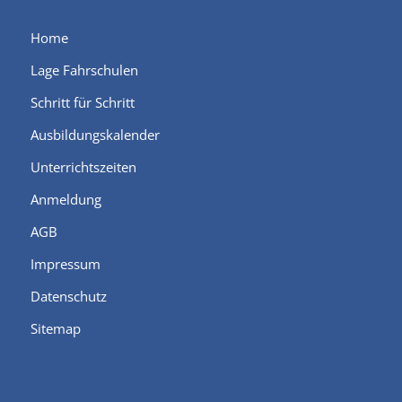
Home
Lage Fahrschulen
Schritt für Schritt
Ausbildungskalender
Unterrichtszeiten
Anmeldung
AGB
Impressum
Datenschutz
Sitemap