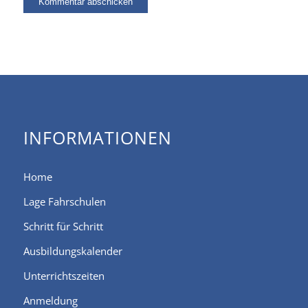
INFORMATIONEN
Home
Lage Fahrschulen
Schritt für Schritt
Ausbildungskalender
Unterrichtszeiten
Anmeldung