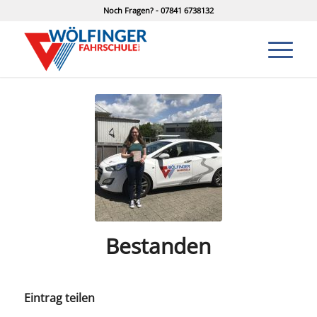
Noch Fragen? - 07841 6738132
Bestanden
Eintrag teilen