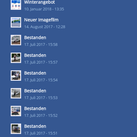
Winterangebot
10. Januar 2018 - 13:35
Neuer Imagefilm
14. August 2017 - 12:28
Bestanden
17. Juli 2017 - 15:58
Bestanden
17. Juli 2017 - 15:57
Bestanden
17. Juli 2017 - 15:54
Bestanden
17. Juli 2017 - 15:53
Bestanden
17. Juli 2017 - 15:52
Bestanden
17. Juli 2017 - 15:51