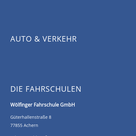
AUTO & VERKEHR
DIE FAHRSCHULEN
Wölfinger Fahrschule GmbH
Güterhallenstraße 8
77855 Achern