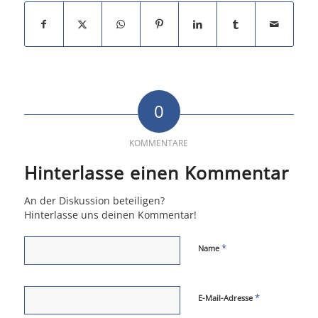
0
KOMMENTARE
Hinterlasse einen Kommentar
An der Diskussion beteiligen?
Hinterlasse uns deinen Kommentar!
*
Name
*
E-Mail-Adresse