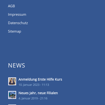
AGB
Impressum
Datenschutz
Sitemap
NEWS
Anmeldung Erste Hilfe Kurs
10. Januar 2023 - 11:13
Neues Jahr, neue Filialen
4. Januar 2019 - 21:16