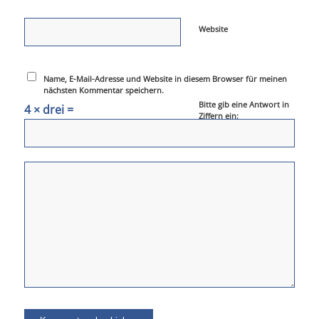
Website
Name, E-Mail-Adresse und Website in diesem Browser für meinen
nächsten Kommentar speichern.
Bitte gib eine Antwort in
4 × drei =
Ziffern ein: