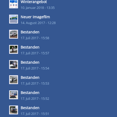
Winterangebot
10. Januar 2018 - 13:35
Neuer Imagefilm
14. August 2017 - 12:28
Bestanden
17. Juli 2017 - 15:58
Bestanden
17. Juli 2017 - 15:57
Bestanden
17. Juli 2017 - 15:54
Bestanden
17. Juli 2017 - 15:53
Bestanden
17. Juli 2017 - 15:52
Bestanden
17. Juli 2017 - 15:51