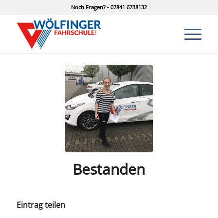
Noch Fragen? - 07841 6738132
Bestanden
Eintrag teilen