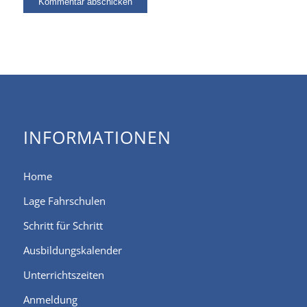
INFORMATIONEN
Home
Lage Fahrschulen
Schritt für Schritt
Ausbildungskalender
Unterrichtszeiten
Anmeldung