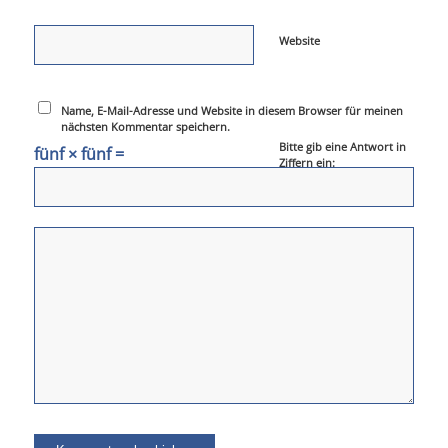
Website
Name, E-Mail-Adresse und Website in diesem Browser für meinen
nächsten Kommentar speichern.
Bitte gib eine Antwort in
fünf × fünf =
Ziffern ein: