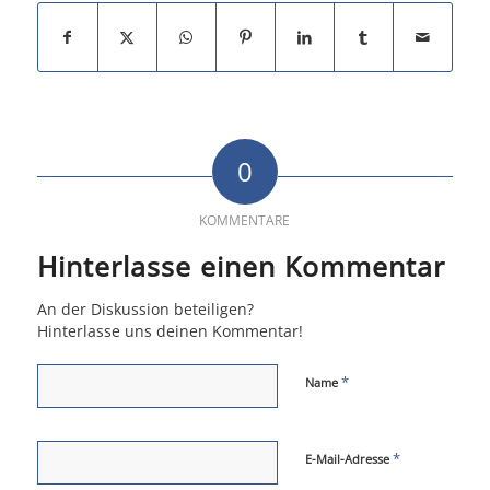
0
KOMMENTARE
Hinterlasse einen Kommentar
An der Diskussion beteiligen?
Hinterlasse uns deinen Kommentar!
*
Name
*
E-Mail-Adresse