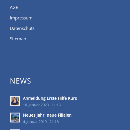
AGB
Impressum
Datenschutz
Sitemap
NEWS
Anmeldung Erste Hilfe Kurs
10. Januar 2023 - 11:13
Neues Jahr, neue Filialen
4. Januar 2019 - 21:16