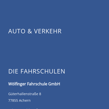
AUTO & VERKEHR
DIE FAHRSCHULEN
Wölfinger Fahrschule GmbH
Güterhallenstraße 8
77855 Achern