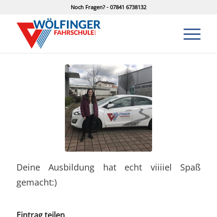
Noch Fragen? - 07841 6738132
Deine Ausbildung hat echt viiiiel Spaß
gemacht:)
Eintrag teilen