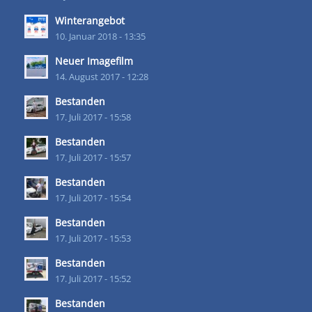
Winterangebot
10. Januar 2018 - 13:35
Neuer Imagefilm
14. August 2017 - 12:28
Bestanden
17. Juli 2017 - 15:58
Bestanden
17. Juli 2017 - 15:57
Bestanden
17. Juli 2017 - 15:54
Bestanden
17. Juli 2017 - 15:53
Bestanden
17. Juli 2017 - 15:52
Bestanden