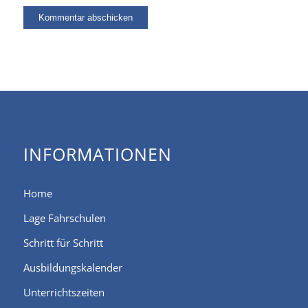
INFORMATIONEN
Home
Lage Fahrschulen
Schritt für Schritt
Ausbildungskalender
Unterrichtszeiten