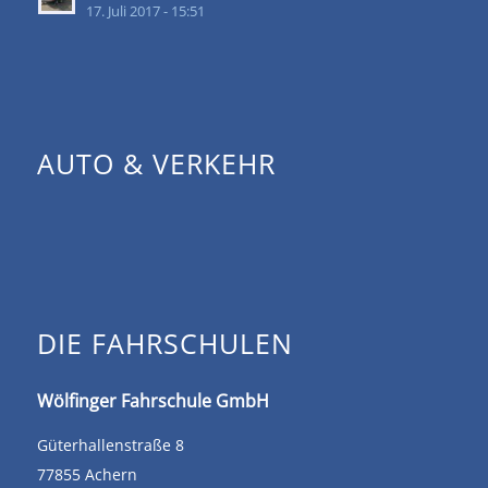
17. Juli 2017 - 15:51
AUTO & VERKEHR
DIE FAHRSCHULEN
Wölfinger Fahrschule GmbH
Güterhallenstraße 8
77855 Achern