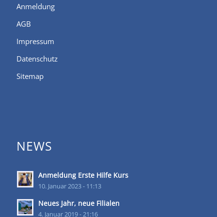
Anmeldung
AGB
Impressum
Datenschutz
Sitemap
NEWS
Anmeldung Erste Hilfe Kurs
10. Januar 2023 - 11:13
Neues Jahr, neue Filialen
4. Januar 2019 - 21:16