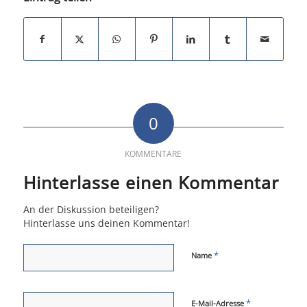
0
KOMMENTARE
Hinterlasse einen Kommentar
An der Diskussion beteiligen?
Hinterlasse uns deinen Kommentar!
*
Name
*
E-Mail-Adresse