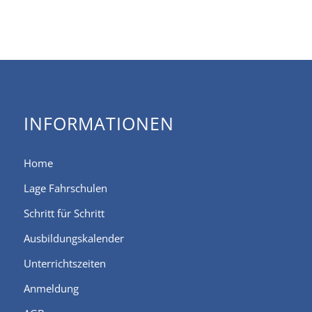
INFORMATIONEN
Home
Lage Fahrschulen
Schritt für Schritt
Ausbildungskalender
Unterrichtszeiten
Anmeldung