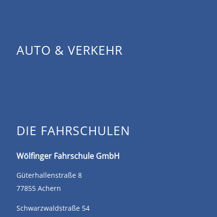
AUTO & VERKEHR
DIE FAHRSCHULEN
Wölfinger Fahrschule GmbH
Güterhallenstraße 8
77855 Achern
Schwarzwaldstraße 54