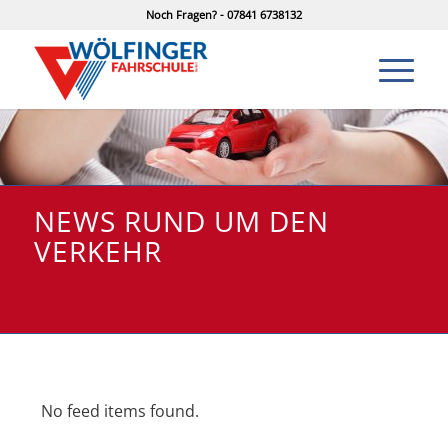
Noch Fragen? - 07841 6738132
NEWS RUND UM DEN
VERKEHR
No feed items found.