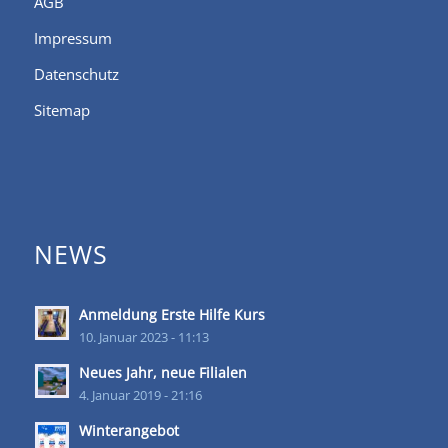
AGB
Impressum
Datenschutz
Sitemap
NEWS
Anmeldung Erste Hilfe Kurs
10. Januar 2023 - 11:13
Neues Jahr, neue Filialen
4. Januar 2019 - 21:16
Winterangebot