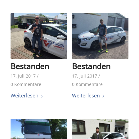
Bestanden
Bestanden
17. Juli 2017
/
17. Juli 2017
/
0 Kommentare
0 Kommentare
Weiterlesen
Weiterlesen