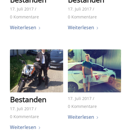
17. Juli 2017
/
17. Juli 2017
/
0 Kommentare
0 Kommentare
Weiterlesen
Weiterlesen
Bestanden
17. Juli 2017
/
0 Kommentare
17. Juli 2017
/
0 Kommentare
Weiterlesen
Weiterlesen