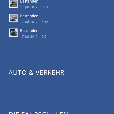
Bestanden
17. Juli 2017 - 15:53
Bestanden
17. Juli 2017 - 15:52
Bestanden
17. Juli 2017 - 15:51
AUTO & VERKEHR