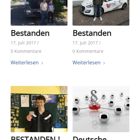
Bestanden
Bestanden
17. Juli 2017
/
17. Juli 2017
/
0 Kommentare
0 Kommentare
Weiterlesen
Weiterlesen
BESTANDEN !
Deutsche