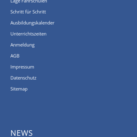
Lage Fahrschulen
Schritt für Schritt
Ausbildungskalender
Unterrichtszeiten
Anmeldung
AGB
Impressum
Datenschutz
Sitemap
NEWS