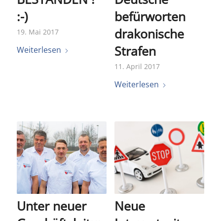
:-)
befürworten
drakonische
19. Mai 2017
Strafen
Weiterlesen
11. April 2017
Weiterlesen
Unter neuer
Neue