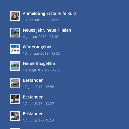
Anmeldung Erste Hilfe Kurs
10. Januar 2023 - 11:13
Neues Jahr, neue Filialen
4. Januar 2019 - 21:16
Winterangebot
10. Januar 2018 - 13:35
Neuer Imagefilm
14. August 2017 - 12:28
Bestanden
17. Juli 2017 - 15:58
Bestanden
17. Juli 2017 - 15:57
Bestanden
17. Juli 2017 - 15:54