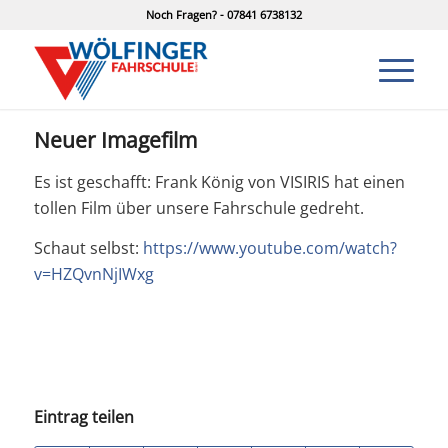
Noch Fragen? - 07841 6738132
Neuer Imagefilm
Es ist geschafft: Frank König von VISIRIS hat einen
tollen Film über unsere Fahrschule gedreht.
Schaut selbst:
https://www.youtube.com/watch?
v=HZQvnNjIWxg
Eintrag teilen