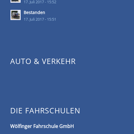
17. Juli 2017 - 15:52
Bestanden
17. Juli 2017 - 15:51
AUTO & VERKEHR
DIE FAHRSCHULEN
Wölfinger Fahrschule GmbH