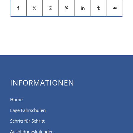
INFORMATIONEN
Home
Lage Fahrschulen
Schritt für Schritt
Ausbildungskalender