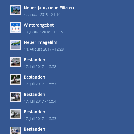
Neues Jahr, neue Filialen
4. Januar 2019 - 21:16
Winterangebot
10. Januar 2018 - 13:35
Neuer Imagefilm
14. August 2017 - 12:28
Bestanden
17. Juli 2017 - 15:58
Bestanden
17. Juli 2017 - 15:57
Bestanden
17. Juli 2017 - 15:54
Bestanden
17. Juli 2017 - 15:53
Bestanden