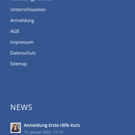
Unterrichtszeiten
Anmeldung
AGB
Impressum
Datenschutz
Sitemap
NEWS
Anmeldung Erste Hilfe Kurs
10. Januar 2023 - 11:13